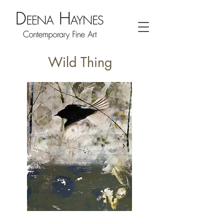
Wild Thing